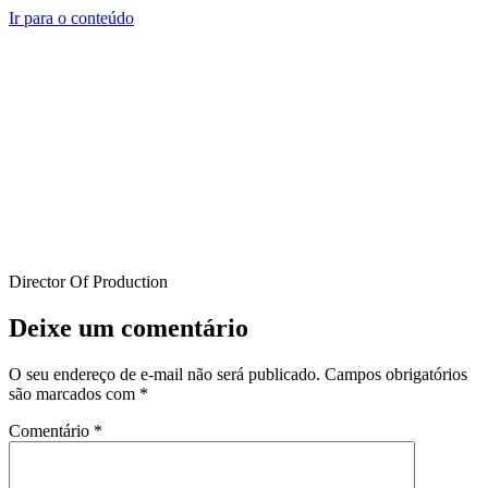
Ir para o conteúdo
Director Of Production
Deixe um comentário
O seu endereço de e-mail não será publicado.
Campos obrigatórios
são marcados com
*
Comentário
*