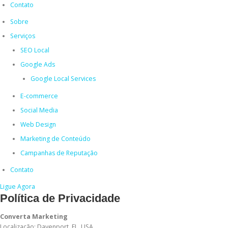
Contato
Sobre
Serviços
SEO Local
Google Ads
Google Local Services
E-commerce
Social Media
Web Design
Marketing de Conteúdo
Campanhas de Reputação
Contato
Ligue Agora
Política de Privacidade
Converta Marketing
Localização: Davenport, FL, USA