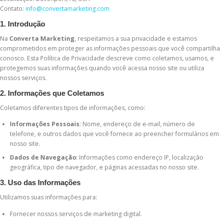
Contato:
info@convertamarketing.com
1. Introdução
Na
Converta Marketing
, respeitamos a sua privacidade e estamos
comprometidos em proteger as informações pessoais que você compartilha
conosco. Esta Política de Privacidade descreve como coletamos, usamos, e
protegemos suas informações quando você acessa nosso site ou utiliza
nossos serviços.
2. Informações que Coletamos
Coletamos diferentes tipos de informações, como:
Informações Pessoais
: Nome, endereço de e-mail, número de
telefone, e outros dados que você fornece ao preencher formulários em
nosso site.
Dados de Navegação
: Informações como endereço IP, localização
geográfica, tipo de navegador, e páginas acessadas no nosso site.
3. Uso das Informações
Utilizamos suas informações para:
Fornecer nossos serviços de marketing digital.