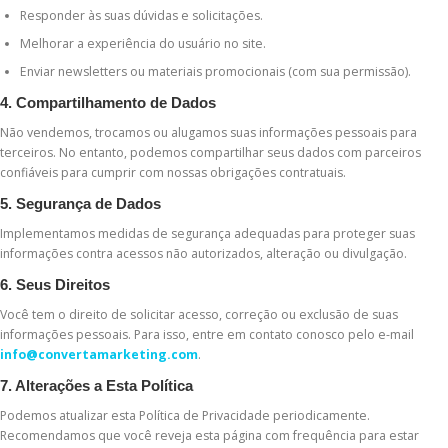
Responder às suas dúvidas e solicitações.
Melhorar a experiência do usuário no site.
Enviar newsletters ou materiais promocionais (com sua permissão).
4. Compartilhamento de Dados
Não vendemos, trocamos ou alugamos suas informações pessoais para
terceiros. No entanto, podemos compartilhar seus dados com parceiros
confiáveis para cumprir com nossas obrigações contratuais.
5. Segurança de Dados
Implementamos medidas de segurança adequadas para proteger suas
informações contra acessos não autorizados, alteração ou divulgação.
6. Seus Direitos
Você tem o direito de solicitar acesso, correção ou exclusão de suas
informações pessoais. Para isso, entre em contato conosco pelo e-mail
info@convertamarketing.com
.
7. Alterações a Esta Política
Podemos atualizar esta Política de Privacidade periodicamente.
Recomendamos que você reveja esta página com frequência para estar