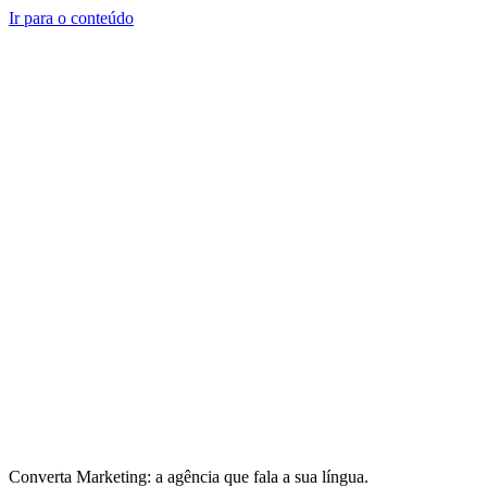
Ir para o conteúdo
Converta Marketing: a agência que fala a sua língua.