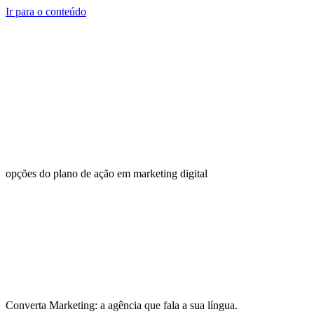
Ir para o conteúdo
opções do plano de ação em marketing digital
Converta Marketing: a agência que fala a sua língua.