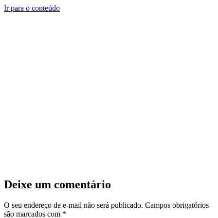
Ir para o conteúdo
Deixe um comentário
O seu endereço de e-mail não será publicado.
Campos obrigatórios
são marcados com
*