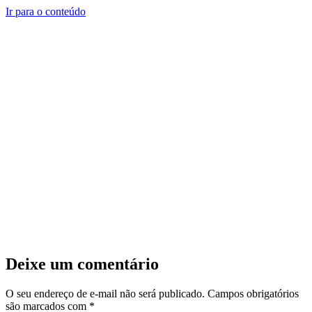
Ir para o conteúdo
Deixe um comentário
O seu endereço de e-mail não será publicado.
Campos obrigatórios
são marcados com
*