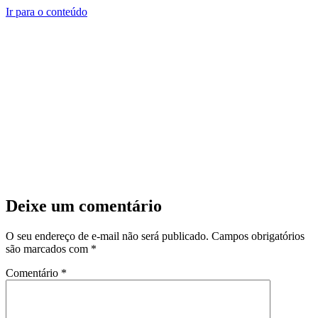
Ir para o conteúdo
Deixe um comentário
O seu endereço de e-mail não será publicado.
Campos obrigatórios
são marcados com
*
Comentário
*