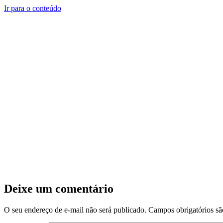
Ir para o conteúdo
Deixe um comentário
O seu endereço de e-mail não será publicado.
Campos obrigatórios s