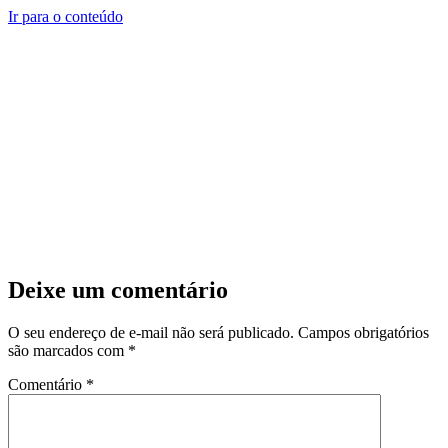
Ir para o conteúdo
Deixe um comentário
O seu endereço de e-mail não será publicado.
Campos obrigatórios
são marcados com
*
Comentário
*