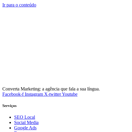
Ir para o conteúdo
Converta Marketing: a agência que fala a sua língua.
Facebook-f
Instagram
X-twitter
Youtube
Serviços
SEO Local
Social Media
Google Ads