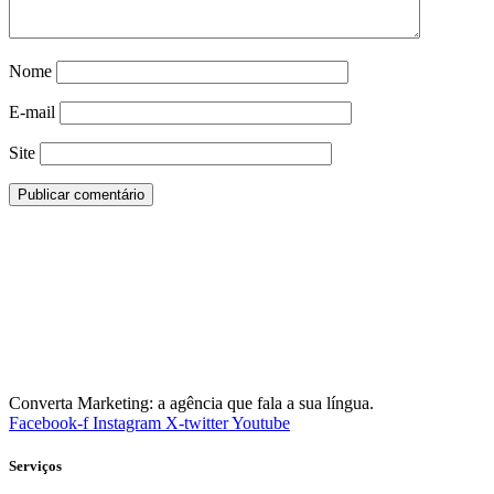
Nome
E-mail
Site
Converta Marketing: a agência que fala a sua língua.
Facebook-f
Instagram
X-twitter
Youtube
Serviços