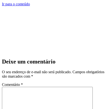
Ir para o conteúdo
Deixe um comentário
O seu endereço de e-mail não será publicado.
Campos obrigatórios
são marcados com
*
Comentário
*