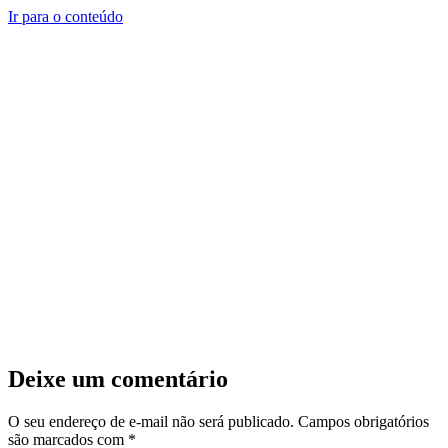
Ir para o conteúdo
Deixe um comentário
O seu endereço de e-mail não será publicado.
Campos obrigatórios
são marcados com
*