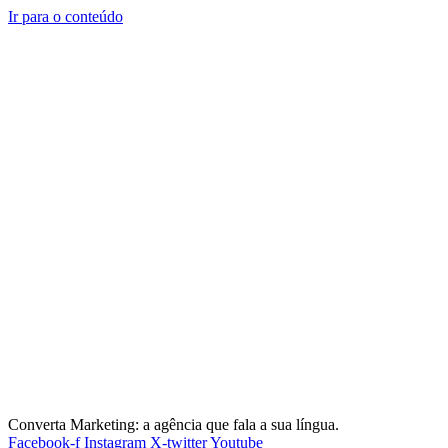
Ir para o conteúdo
Converta Marketing: a agência que fala a sua língua.
Facebook-f
Instagram
X-twitter
Youtube