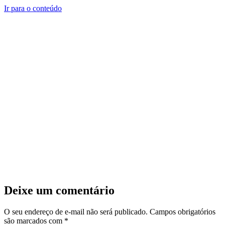
Ir para o conteúdo
Deixe um comentário
O seu endereço de e-mail não será publicado.
Campos obrigatórios
são marcados com
*