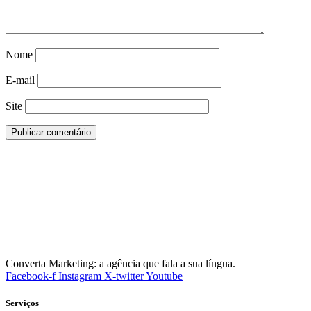
Nome
E-mail
Site
Converta Marketing: a agência que fala a sua língua.
Facebook-f
Instagram
X-twitter
Youtube
Serviços