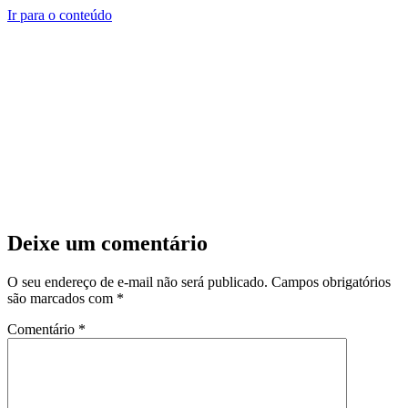
Ir para o conteúdo
Deixe um comentário
O seu endereço de e-mail não será publicado.
Campos obrigatórios
são marcados com
*
Comentário
*