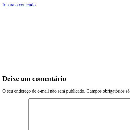
Ir para o conteúdo
Deixe um comentário
O seu endereço de e-mail não será publicado.
Campos obrigatórios s