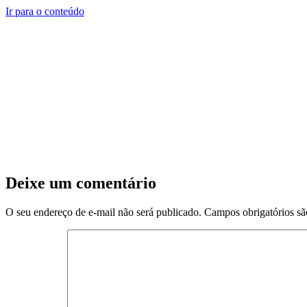
Ir para o conteúdo
Deixe um comentário
O seu endereço de e-mail não será publicado.
Campos obrigatórios s