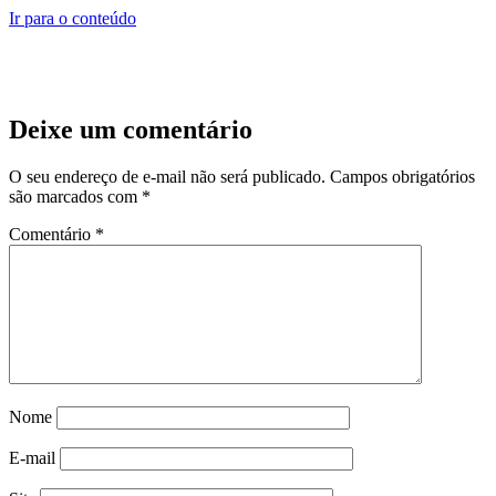
Ir para o conteúdo
Deixe um comentário
O seu endereço de e-mail não será publicado.
Campos obrigatórios
são marcados com
*
Comentário
*
Nome
E-mail