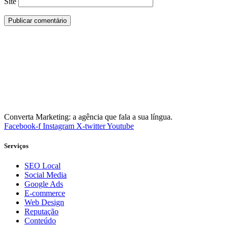
Site
Converta Marketing: a agência que fala a sua língua.
Facebook-f
Instagram
X-twitter
Youtube
Serviços
SEO Local
Social Media
Google Ads
E-commerce
Web Design
Reputação
Conteúdo