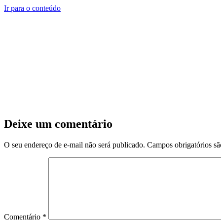
Ir para o conteúdo
Deixe um comentário
O seu endereço de e-mail não será publicado.
Campos obrigatórios s
Comentário
*