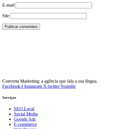
E-mail
Site
Converta Marketing: a agência que fala a sua língua.
Facebook-f
Instagram
X-twitter
Youtube
Serviços
SEO Local
Social Media
Google Ads
E-commerce