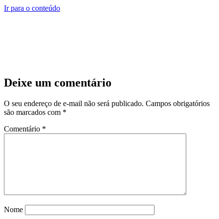
Ir para o conteúdo
Deixe um comentário
O seu endereço de e-mail não será publicado.
Campos obrigatórios
são marcados com
*
Comentário
*
Nome