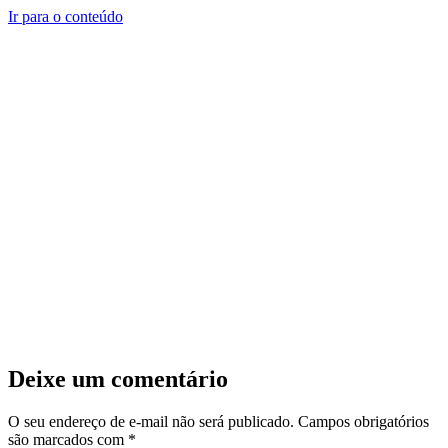
Ir para o conteúdo
Deixe um comentário
O seu endereço de e-mail não será publicado.
Campos obrigatórios
são marcados com
*