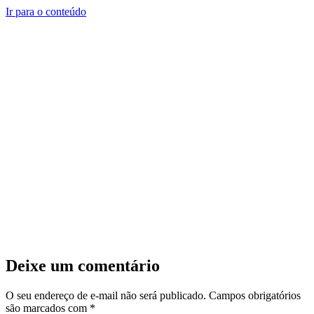
Ir para o conteúdo
Deixe um comentário
O seu endereço de e-mail não será publicado.
Campos obrigatórios
são marcados com
*