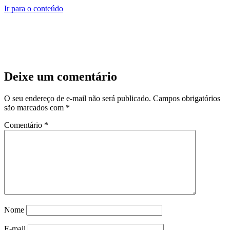
Ir para o conteúdo
Deixe um comentário
O seu endereço de e-mail não será publicado.
Campos obrigatórios
são marcados com
*
Comentário
*
Nome
E-mail