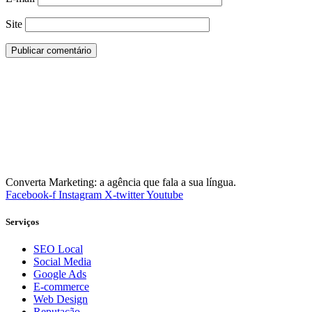
Site
Converta Marketing: a agência que fala a sua língua.
Facebook-f
Instagram
X-twitter
Youtube
Serviços
SEO Local
Social Media
Google Ads
E-commerce
Web Design
Reputação